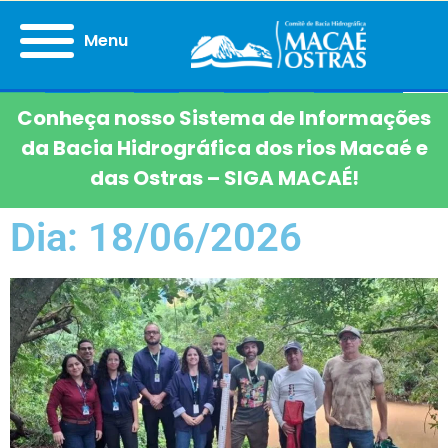
Menu
Conheça nosso Sistema de Informações
da Bacia Hidrográfica dos rios Macaé e
das Ostras – SIGA MACAÉ!
Dia: 18/06/2026