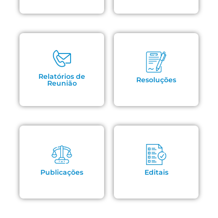
Relatórios de
Resoluções
Reunião
Publicações
Editais