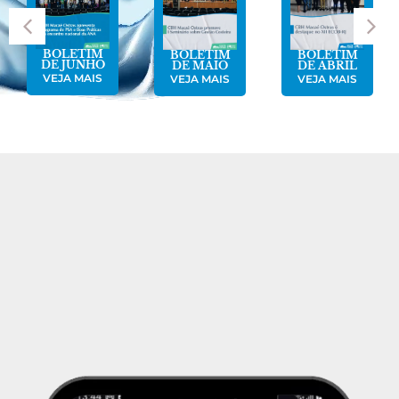
BOLETIM
BOLETIM
BOLETIM
DE JUNHO
DE MAIO
DE ABRIL
VEJA MAIS
VEJA MAIS
VEJA MAIS