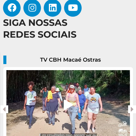
SIGA NOSSAS
REDES SOCIAIS
TV CBH Macaé Ostras