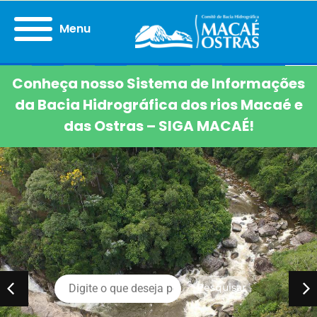
Menu
Conheça nosso Sistema de Informações
da Bacia Hidrográfica dos rios Macaé e
das Ostras – SIGA MACAÉ!
Pesquisar