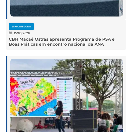
SEM CATEGORIA
15/06/2026
CBH Macaé Ostras apresenta Programa de PSA e
Boas Práticas em encontro nacional da ANA