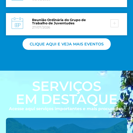
Reunião Ordinária do Grupo de
Trabalho de Juventudes
27/07/2026
CLIQUE AQUI E VEJA MAIS EVENTOS
SERVIÇOS
EM DESTAQUE
Acesse aqui serviços importantes e mais procurados.