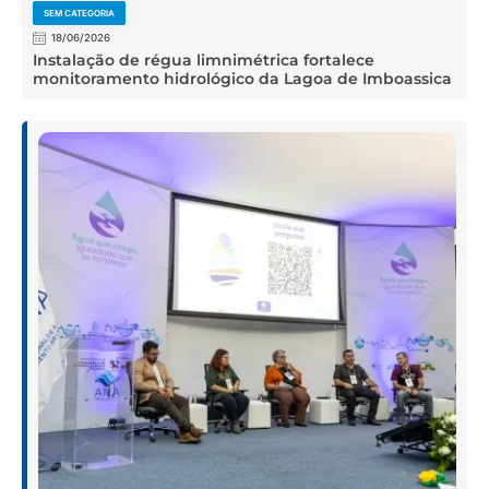
SEM CATEGORIA
18/06/2026
Instalação de régua limnimétrica fortalece
monitoramento hidrológico da Lagoa de Imboassica