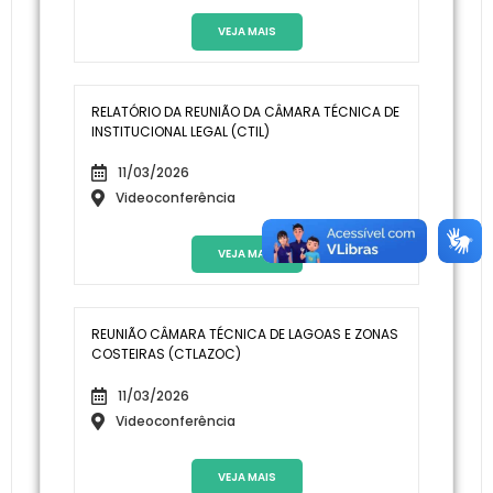
VEJA MAIS
RELATÓRIO DA REUNIÃO DA CÂMARA TÉCNICA DE
INSTITUCIONAL LEGAL (CTIL)
11/03/2026
Videoconferência
VEJA MAIS
REUNIÃO CÂMARA TÉCNICA DE LAGOAS E ZONAS
COSTEIRAS (CTLAZOC)
11/03/2026
Videoconferência
VEJA MAIS