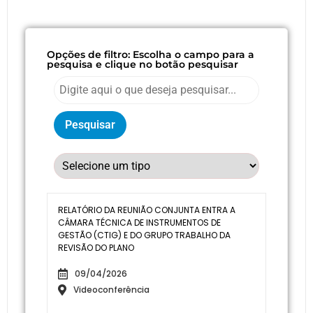
Opções de filtro: Escolha o campo para a
pesquisa e clique no botão pesquisar
Pesquisar
RELATÓRIO DA REUNIÃO CONJUNTA ENTRA A
CÂMARA TÉCNICA DE INSTRUMENTOS DE
GESTÃO (CTIG) E DO GRUPO TRABALHO DA
REVISÃO DO PLANO
09/04/2026
Videoconferência