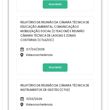
VEJA MAIS
RELATÓRIO DA REUNIÃO DA CÂMARA TÉCNICA DE
EDUCAÇÃO AMBIENTAL, COMUNICAÇÃO E
MOBILIZAÇÃO SOCIAL (CTEACOM) E REUNIÃO
CÂMARA TÉCNICA DE LAGOAS E ZONAS
COSTEIRAS (CTLAZOC)
07/04/2026
Videoconferência
VEJA MAIS
RELATÓRIO DA REUNIÃO DA CÂMARA TÉCNICA DE
INSTRUMENTOS DE GESTÃO (CTIG)
11/03/2026
Videoconferência