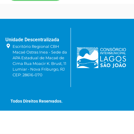
Unidade Descentralizada
Escritório Regional CBH
Macaé Ostras Inea - Sede da
APA Estadual de Macaé de
Cima Rua Moacir K. Brust, 11
Lumiar - Nova Friburgo, RJ
CEP: 28616-070
Todos Direitos Reservados.