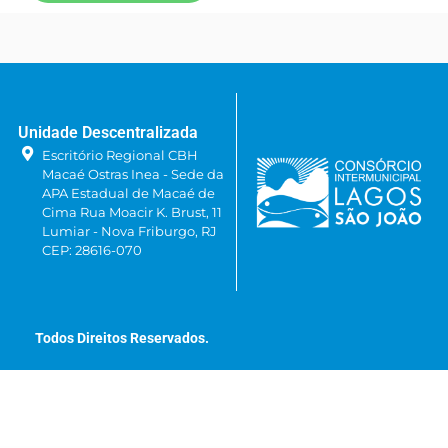
Unidade Descentralizada
Escritório Regional CBH
Macaé Ostras Inea - Sede da
APA Estadual de Macaé de
Cima Rua Moacir K. Brust, 11
Lumiar - Nova Friburgo, RJ
CEP: 28616-070
Todos Direitos Reservados.