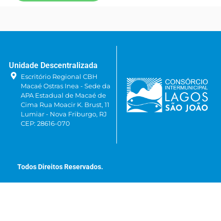
Unidade Descentralizada
Escritório Regional CBH
Macaé Ostras Inea - Sede da
APA Estadual de Macaé de
Cima Rua Moacir K. Brust, 11
Lumiar - Nova Friburgo, RJ
CEP: 28616-070
Todos Direitos Reservados.