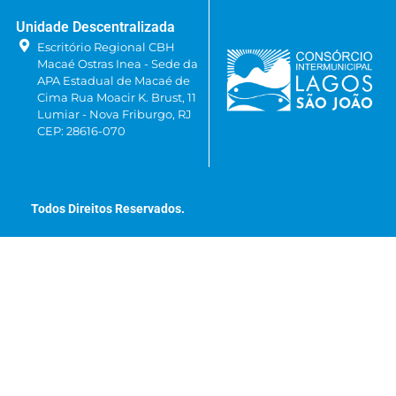
Unidade Descentralizada
Escritório Regional CBH
Macaé Ostras Inea - Sede da
APA Estadual de Macaé de
Cima Rua Moacir K. Brust, 11
Lumiar - Nova Friburgo, RJ
CEP: 28616-070
Todos Direitos Reservados.