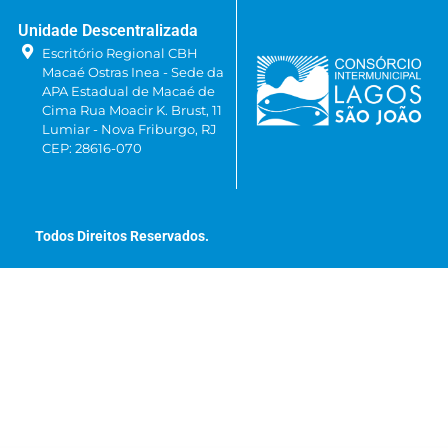
Unidade Descentralizada
Escritório Regional CBH
Macaé Ostras Inea - Sede da
APA Estadual de Macaé de
Cima Rua Moacir K. Brust, 11
Lumiar - Nova Friburgo, RJ
CEP: 28616-070
Todos Direitos Reservados.