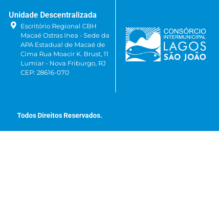
Unidade Descentralizada
Escritório Regional CBH
Macaé Ostras Inea - Sede da
APA Estadual de Macaé de
Cima Rua Moacir K. Brust, 11
Lumiar - Nova Friburgo, RJ
CEP: 28616-070
Todos Direitos Reservados.