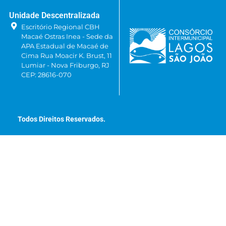
Unidade Descentralizada
Escritório Regional CBH
Macaé Ostras Inea - Sede da
APA Estadual de Macaé de
Cima Rua Moacir K. Brust, 11
Lumiar - Nova Friburgo, RJ
CEP: 28616-070
Todos Direitos Reservados.