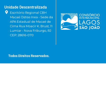
Unidade Descentralizada
Escritório Regional CBH
Macaé Ostras Inea - Sede da
APA Estadual de Macaé de
Cima Rua Moacir K. Brust, 11
Lumiar - Nova Friburgo, RJ
CEP: 28616-070
Todos Direitos Reservados.