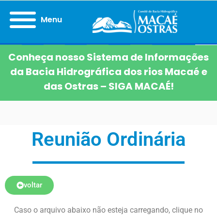
Menu
Conheça nosso Sistema de Informações
da Bacia Hidrográfica dos rios Macaé e
das Ostras – SIGA MACAÉ!
Reunião Ordinária
voltar
Caso o arquivo abaixo não esteja carregando, clique no