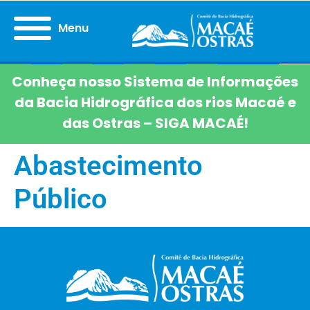
Menu
Conheça nosso Sistema de Informações
da Bacia Hidrográfica dos rios Macaé e
das Ostras – SIGA MACAÉ!
Abastecimento
Público