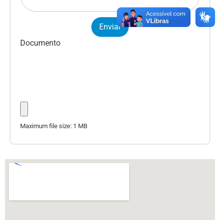
Enviar
Documento
Maximum file size: 1 MB