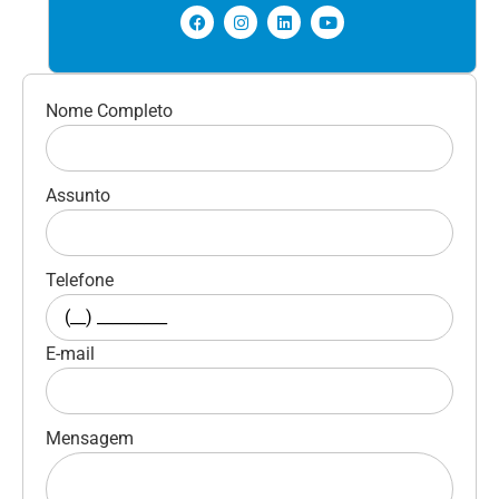
Nome Completo
Assunto
Telefone
E-mail
Mensagem