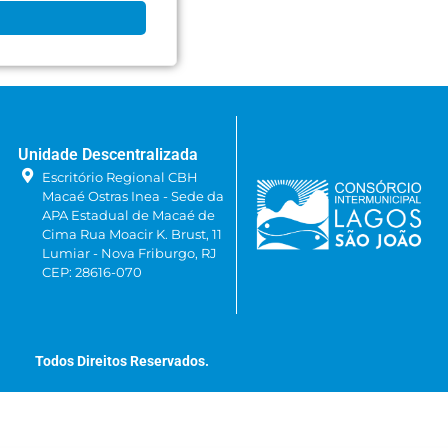
Unidade Descentralizada
Escritório Regional CBH
Macaé Ostras Inea - Sede da
APA Estadual de Macaé de
Cima Rua Moacir K. Brust, 11
Lumiar - Nova Friburgo, RJ
CEP: 28616-070
Todos Direitos Reservados.