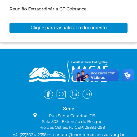
Reunião Extraordinária GT Cobrança
Clique para visualizar o documento
Sede
Rua Santa Catarina, 219
Sala 503 - Extensão do Bosque
Rio das Ostras, RJ CEP: 28893-298
(22)3034-2358
contato@comitemacaeostras.org.br