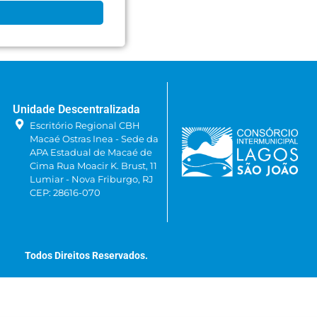
Unidade Descentralizada
Escritório Regional CBH
Macaé Ostras Inea - Sede da
APA Estadual de Macaé de
Cima Rua Moacir K. Brust, 11
Lumiar - Nova Friburgo, RJ
CEP: 28616-070
Todos Direitos Reservados.