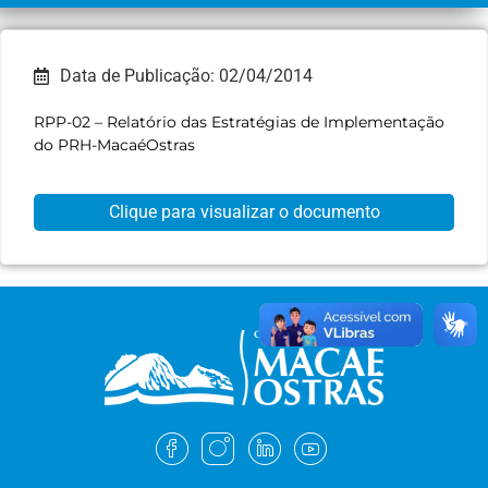
Data de Publicação: 02/04/2014
RPP-02 – Relatório das Estratégias de Implementação
do PRH-MacaéOstras
Clique para visualizar o documento