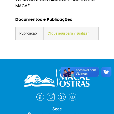
MACAÉ
Documentos e Publicações
Publicação
Clique aqui para visualizar
Sede