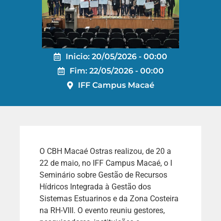
Inicio: 20/05/2026 - 00:00
Fim: 22/05/2026 - 00:00
IFF Campus Macaé
O CBH Macaé Ostras realizou, de 20 a
22 de maio, no IFF Campus Macaé, o I
Seminário sobre Gestão de Recursos
Hídricos Integrada à Gestão dos
Sistemas Estuarinos e da Zona Costeira
na RH-VIII. O evento reuniu gestores,