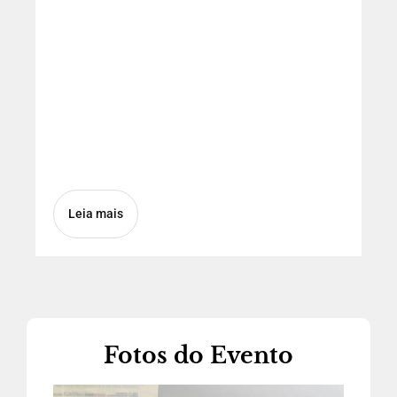
Leia mais
Fotos do Evento