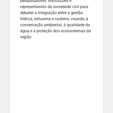
pesquisadores, instituições e
representantes da sociedade civil para
debater a integração entre a gestão
hídrica, estuarina e costeira, visando à
conservação ambiental, à qualidade da
água e à proteção dos ecossistemas da
região.