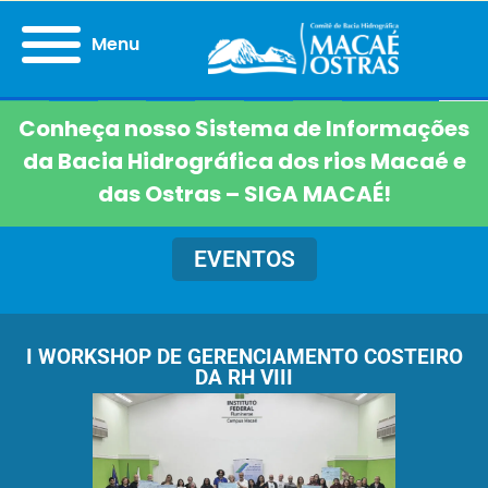
Menu
Conheça nosso Sistema de Informações
da Bacia Hidrográfica dos rios Macaé e
das Ostras – SIGA MACAÉ!
EVENTOS
I WORKSHOP DE GERENCIAMENTO COSTEIRO
DA RH VIII