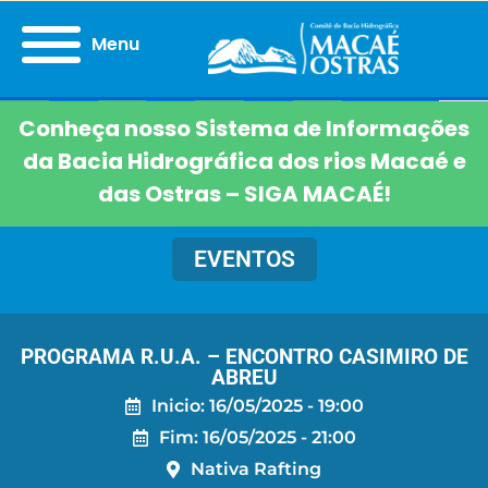
Menu
Conheça nosso Sistema de Informações
da Bacia Hidrográfica dos rios Macaé e
das Ostras – SIGA MACAÉ!
EVENTOS
PROGRAMA R.U.A. – ENCONTRO CASIMIRO DE
ABREU
Inicio: 16/05/2025 - 19:00
Fim: 16/05/2025 - 21:00
Nativa Rafting