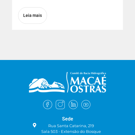
Leia mais
Sede
Rua Santa Catarina, 219
Sala 503 - Extensão do Bosque