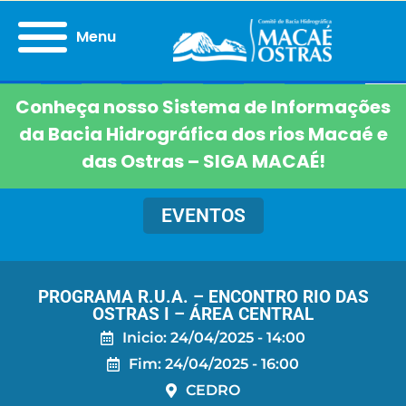
Menu
Conheça nosso Sistema de Informações
da Bacia Hidrográfica dos rios Macaé e
das Ostras – SIGA MACAÉ!
EVENTOS
PROGRAMA R.U.A. – ENCONTRO RIO DAS
OSTRAS I – ÁREA CENTRAL
Inicio: 24/04/2025 - 14:00
Fim: 24/04/2025 - 16:00
CEDRO