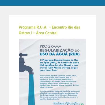
Programa R.U.A. – Encontro Rio das
Ostras I – Área Central