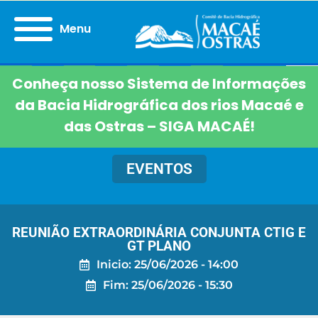
Menu
Conheça nosso Sistema de Informações
da Bacia Hidrográfica dos rios Macaé e
das Ostras – SIGA MACAÉ!
EVENTOS
REUNIÃO EXTRAORDINÁRIA CONJUNTA CTIG E
GT PLANO
Inicio: 25/06/2026 - 14:00
Fim: 25/06/2026 - 15:30