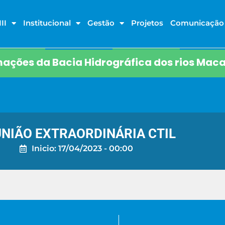
II
Institucional
Gestão
Projetos
Comunicação
ações da Bacia Hidrográfica dos rios Maca
NIÃO EXTRAORDINÁRIA CTIL
Inicio: 17/04/2023 - 00:00