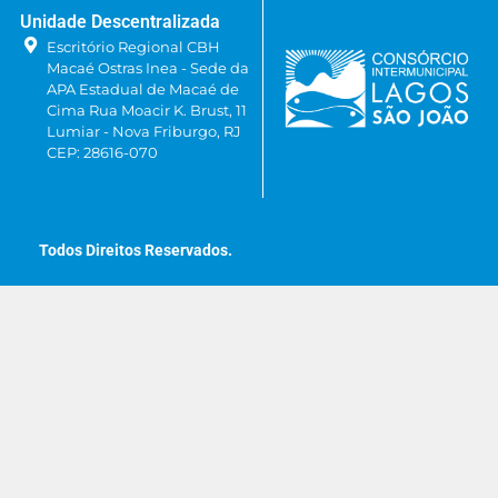
Unidade Descentralizada
Escritório Regional CBH
Macaé Ostras Inea - Sede da
APA Estadual de Macaé de
Cima Rua Moacir K. Brust, 11
Lumiar - Nova Friburgo, RJ
CEP: 28616-070
Todos Direitos Reservados.