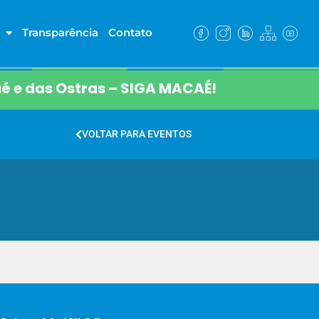
Transparência
Contato
é e das Ostras – SIGA MACAÉ!
VOLTAR PARA EVENTOS