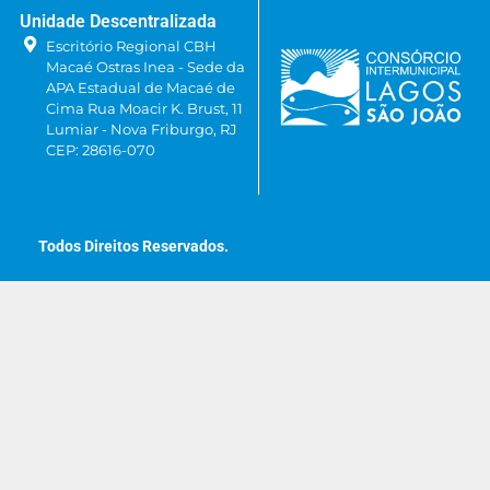
Unidade Descentralizada
Escritório Regional CBH
Macaé Ostras Inea - Sede da
APA Estadual de Macaé de
Cima Rua Moacir K. Brust, 11
Lumiar - Nova Friburgo, RJ
CEP: 28616-070
Todos Direitos Reservados.