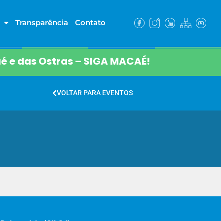
Transparência
Contato
é e das Ostras – SIGA MACAÉ!
VOLTAR PARA EVENTOS