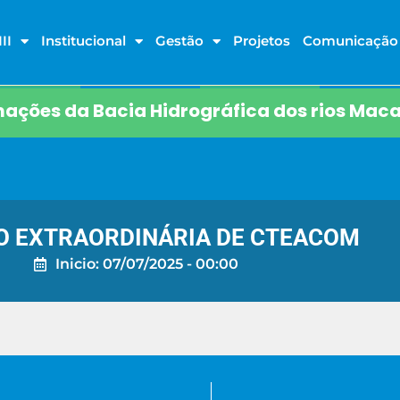
II
Institucional
Gestão
Projetos
Comunicação
ações da Bacia Hidrográfica dos rios Maca
O EXTRAORDINÁRIA DE CTEACOM
Inicio: 07/07/2025 - 00:00