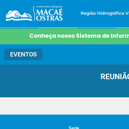
Região Hidrográfica VI
Conheça nosso Sistema de Inform
EVENTOS
REUNIÃ
Sede