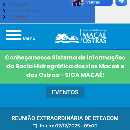
Projetos
Transparência
Contato
Menu
Conheça nosso Sistema de Informações
da Bacia Hidrográfica dos rios Macaé e
das Ostras – SIGA MACAÉ!
EVENTOS
REUNIÃO EXTRAORDINÁRIA DE CTEACOM
Inicio: 02/12/2025 - 09:00