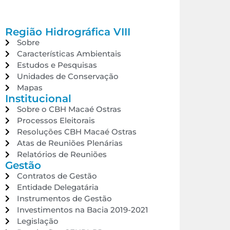
Região Hidrográfica VIII
Sobre
Características Ambientais
Estudos e Pesquisas
Unidades de Conservação
Mapas
Institucional
Sobre o CBH Macaé Ostras
Processos Eleitorais
Resoluções CBH Macaé Ostras
Atas de Reuniões Plenárias
Relatórios de Reuniões
Gestão
Contratos de Gestão
Entidade Delegatária
Instrumentos de Gestão
Investimentos na Bacia 2019-2021
Legislação