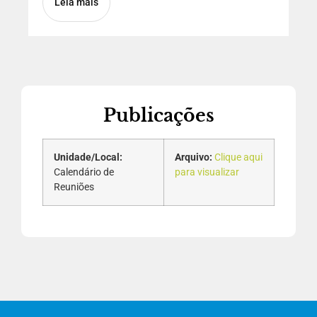
Leia mais
Publicações
Unidade/Local:
Arquivo:
Clique aqui
Calendário de
para visualizar
Reuniões