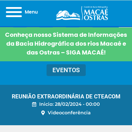
Menu
Conheça nosso Sistema de Informações
da Bacia Hidrográfica dos rios Macaé e
das Ostras – SIGA MACAÉ!
EVENTOS
REUNIÃO EXTRAORDINÁRIA DE CTEACOM
Inicio: 28/02/2024 - 00:00
Videoconferência