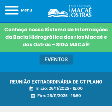
Menu
Conheça nosso Sistema de Informações
da Bacia Hidrográfica dos rios Macaé e
das Ostras – SIGA MACAÉ!
EVENTOS
REUNIÃO EXTRAORDINÁRIA DE GT PLANO
Inicio: 26/11/2025 - 15:00
Fim: 26/11/2025 - 16:50