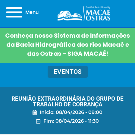
Menu
Conheça nosso Sistema de Informações
da Bacia Hidrográfica dos rios Macaé e
das Ostras – SIGA MACAÉ!
EVENTOS
REUNIÃO EXTRAORDINÁRIA DO GRUPO DE
TRABALHO DE COBRANÇA
Inicio: 08/04/2026 - 09:00
Fim: 08/04/2026 - 11:30