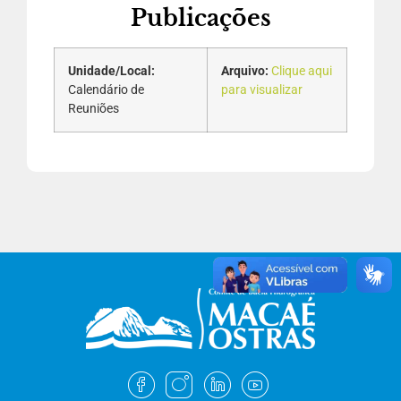
Publicações
Unidade/Local:
Arquivo:
Clique aqui
Calendário de
para visualizar
Reuniões