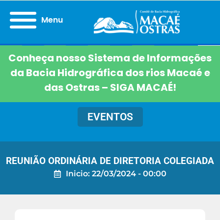
Menu
Conheça nosso Sistema de Informações
da Bacia Hidrográfica dos rios Macaé e
das Ostras – SIGA MACAÉ!
EVENTOS
REUNIÃO ORDINÁRIA DE DIRETORIA COLEGIADA
Inicio: 22/03/2024 - 00:00