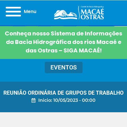
Menu
Conheça nosso Sistema de Informações
da Bacia Hidrográfica dos rios Macaé e
das Ostras – SIGA MACAÉ!
EVENTOS
REUNIÃO ORDINÁRIA DE GRUPOS DE TRABALHO
Inicio: 10/05/2023 - 00:00