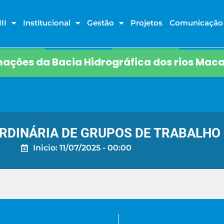
II
Institucional
Gestão
Projetos
Comunicação
ações da Bacia Hidrográfica dos rios Maca
RDINÁRIA DE GRUPOS DE TRABALHO
Inicio: 11/07/2025 - 00:00