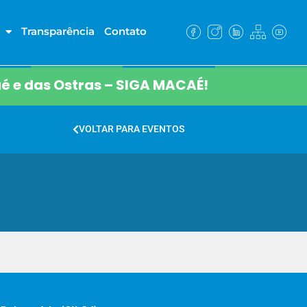
Transparência
Contato
é e das Ostras – SIGA MACAÉ!
VOLTAR PARA EVENTOS