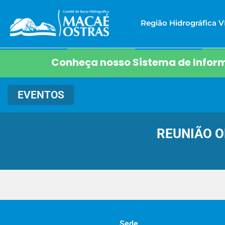
Região Hidrográfica VI
Conheça nosso Sistema de Inform
EVENTOS
REUNIÃO O
Sede