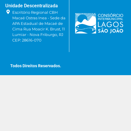
Unidade Descentralizada
Escritório Regional CBH
Macaé Ostras Inea - Sede da
APA Estadual de Macaé de
Cima Rua Moacir K. Brust, 11
Lumiar - Nova Friburgo, RJ
CEP: 28616-070
Todos Direitos Reservados.