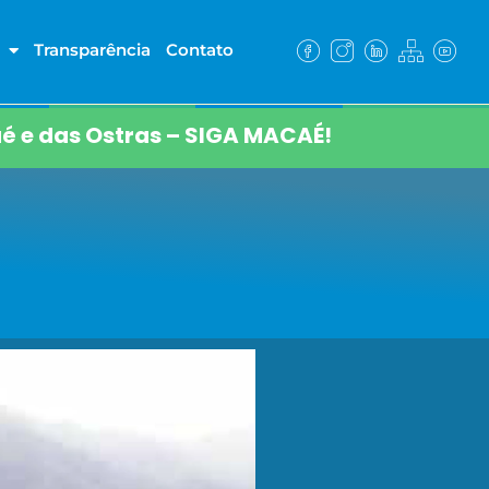
Transparência
Contato
é e das Ostras – SIGA MACAÉ!