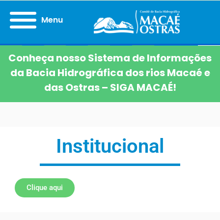
Menu
Conheça nosso Sistema de Informações
da Bacia Hidrográfica dos rios Macaé e
das Ostras – SIGA MACAÉ!
Institucional
Clique aqui