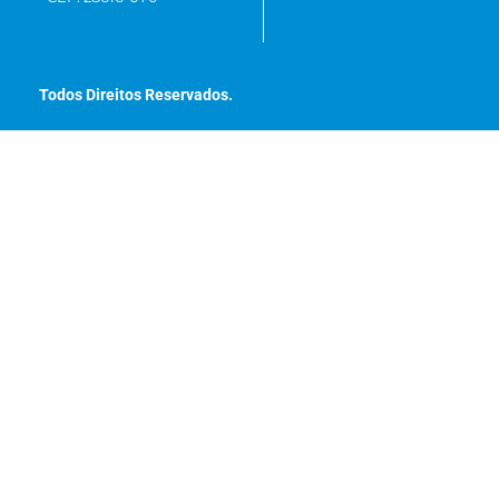
Todos Direitos Reservados.