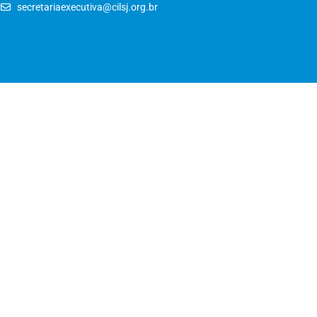
secretariaexecutiva@cilsj.org.br