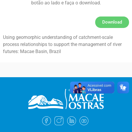
botão ao lado e faça o download.
Download
Using geomorphic understanding of catchment-scale
process relationships to support the management of river
futures: Macae Basin, Brazil