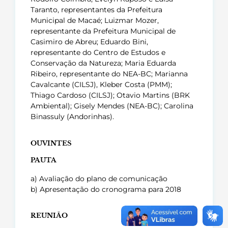
Taranto, representantes da Prefeitura
Municipal de Macaé; Luizmar Mozer,
representante da Prefeitura Municipal de
Casimiro de Abreu; Eduardo Bini,
representante do Centro de Estudos e
Conservação da Natureza; Maria Eduarda
Ribeiro, representante do NEA-BC; Marianna
Cavalcante (CILSJ), Kleber Costa (PMM);
Thiago Cardoso (CILSJ); Otavio Martins (BRK
Ambiental); Gisely Mendes (NEA-BC); Carolina
Binassuly (Andorinhas).
OUVINTES
PAUTA
a) Avaliação do plano de comunicação
b) Apresentação do cronograma para 2018
REUNIÃO