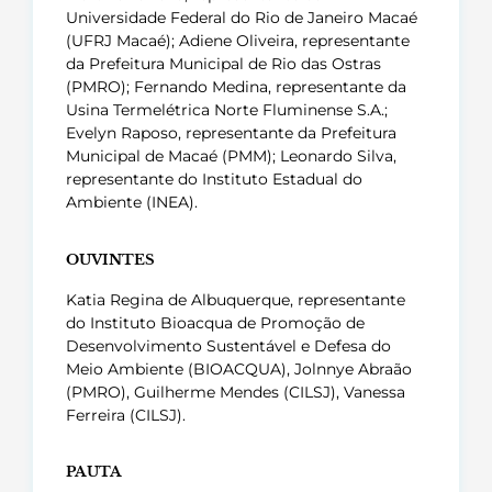
Universidade Federal do Rio de Janeiro Macaé
(UFRJ Macaé); Adiene Oliveira, representante
da Prefeitura Municipal de Rio das Ostras
(PMRO); Fernando Medina, representante da
Usina Termelétrica Norte Fluminense S.A.;
Evelyn Raposo, representante da Prefeitura
Municipal de Macaé (PMM); Leonardo Silva,
representante do Instituto Estadual do
Ambiente (INEA).
OUVINTES
Katia Regina de Albuquerque, representante
do Instituto Bioacqua de Promoção de
Desenvolvimento Sustentável e Defesa do
Meio Ambiente (BIOACQUA), Jolnnye Abraão
(PMRO), Guilherme Mendes (CILSJ), Vanessa
Ferreira (CILSJ).
PAUTA