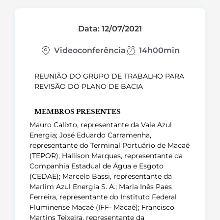
Data: 12/07/2021
Videoconferência
14h00min
REUNIÃO DO GRUPO DE TRABALHO PARA
REVISÃO DO PLANO DE BACIA
MEMBROS PRESENTES
Mauro Calixto, representante da Vale Azul
Energia; José Eduardo Carramenha,
representante do Terminal Portuário de Macaé
(TEPOR); Hallison Marques, representante da
Companhia Estadual de Água e Esgoto
(CEDAE); Marcelo Bassi, representante da
Marlim Azul Energia S. A.; Maria Inês Paes
Ferreira, representante do Instituto Federal
Fluminense Macaé (IFF- Macaé); Francisco
Martins Teixeira, representante da