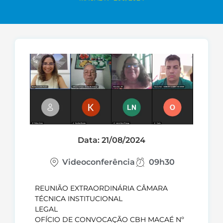
Data: 21/08/2024
Videoconferência
09h30
REUNIÃO EXTRAORDINÁRIA CÂMARA
TÉCNICA INSTITUCIONAL
LEGAL
OFÍCIO DE CONVOCAÇÃO CBH MACAÉ Nº