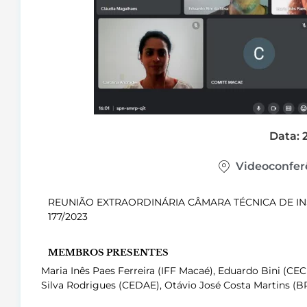
Data: 
Videoconfer
REUNIÃO EXTRAORDINÁRIA CÂMARA TÉCNICA DE IN
177/2023
MEMBROS PRESENTES
Maria Inês Paes Ferreira (IFF Macaé), Eduardo Bini (C
Silva Rodrigues (CEDAE), Otávio José Costa Martins (B