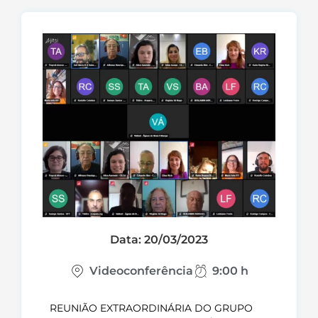
Data: 20/03/2023
Videoconferência
9:00 h
REUNIÃO EXTRAORDINÁRIA DO GRUPO