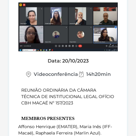
Data: 20/10/2023
Videoconferência
14h20min
REUNIÃO ORDINÁRIA DA CÂMARA
TÉCNICA DE INSTITUCIONAL LEGAL OFÍCIO
CBH MACAÉ Nº 157/2023
MEMBROS PRESENTES
Affonso Henrique (EMATER), Maria Inês (IFF-
Macaé), Raphaela Ferreira (Marlin Azul).