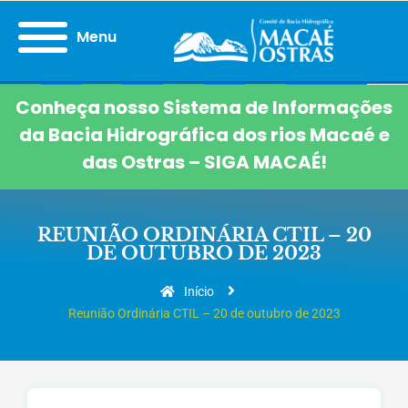
Menu
Conheça nosso Sistema de Informações
da Bacia Hidrográfica dos rios Macaé e
das Ostras – SIGA MACAÉ!
REUNIÃO ORDINÁRIA CTIL – 20
DE OUTUBRO DE 2023
Início
Reunião Ordinária CTIL – 20 de outubro de 2023