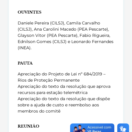
OUVINTES
Daniele Pereira (CILSJ), Camila Carvalho
(CILSJ), Ana Carolini Macedo (PEA Pescarte),
Glayson Vitor (PEA Pescarte), Fabio Rigueira,
Ednilson Gomes (CILSJ) e Leonardo Fernandes
(INEA).
PAUTA
Apreciação do Projeto de Lei nº 684/2019 –
Rios de Proteção Permanente
Apreciação do texto da resolução que aprova
recursos para estação telemétrica
Apreciação do texto da resolução que dispõe
sobre a ajuda de custo e reembolso aos
membros do comitê
REUNIÃO