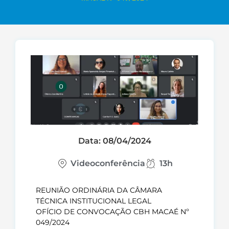
Data: 08/04/2024
Videoconferência
13h
REUNIÃO ORDINÁRIA DA CÂMARA
TÉCNICA INSTITUCIONAL LEGAL
OFÍCIO DE CONVOCAÇÃO CBH MACAÉ Nº
049/2024