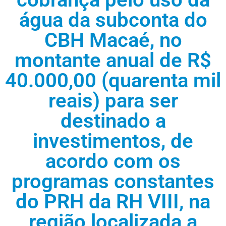
água da subconta do
CBH Macaé, no
montante anual de R$
40.000,00 (quarenta mil
reais) para ser
destinado a
investimentos, de
acordo com os
programas constantes
do PRH da RH VIII, na
região localizada a