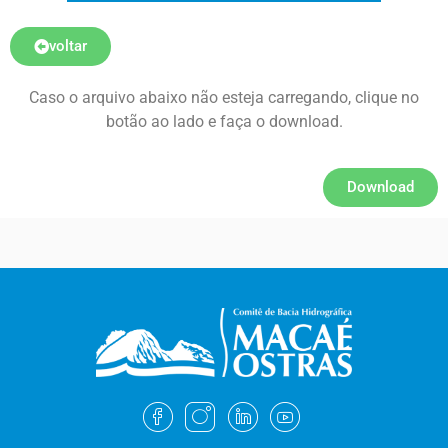
voltar
Caso o arquivo abaixo não esteja carregando, clique no
botão ao lado e faça o download.
Download