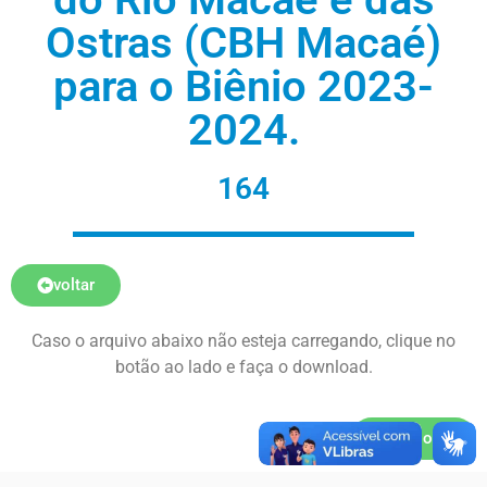
Ostras (CBH Macaé)
para o Biênio 2023-
2024.
164
voltar
Caso o arquivo abaixo não esteja carregando, clique no
botão ao lado e faça o download.
Download