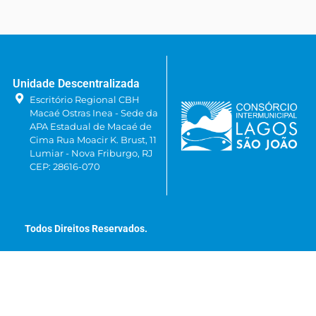
Unidade Descentralizada
Escritório Regional CBH
Macaé Ostras Inea - Sede da
APA Estadual de Macaé de
Cima Rua Moacir K. Brust, 11
Lumiar - Nova Friburgo, RJ
CEP: 28616-070
Todos Direitos Reservados.