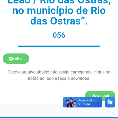
no município de Rio
das Ostras”.
056
voltar
Caso o arquivo abaixo não esteja carregando, clique no
botão ao lado e faça o download.
Download