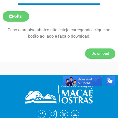
voltar
Caso o arquivo abaixo não esteja carregando, clique no
botão ao lado e faça o download.
Download