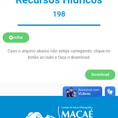
198
voltar
Caso o arquivo abaixo não esteja carregando, clique no
botão ao lado e faça o download.
Download