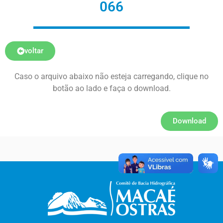
066
voltar
Caso o arquivo abaixo não esteja carregando, clique no
botão ao lado e faça o download.
Download